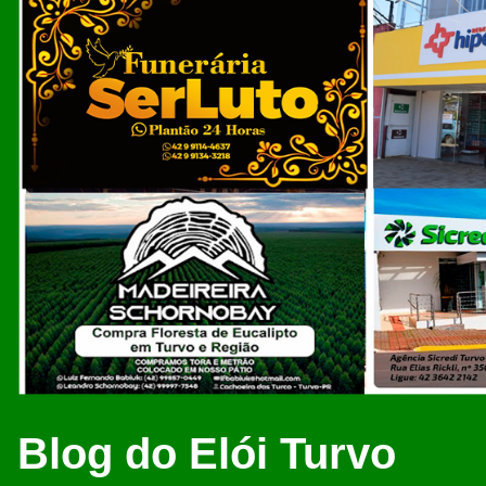
Blog do Elói Turvo