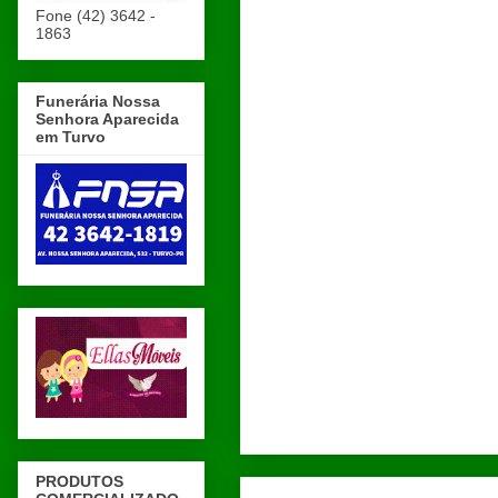
Fone (42) 3642 -
1863
Funerária Nossa
Senhora Aparecida
em Turvo
PRODUTOS