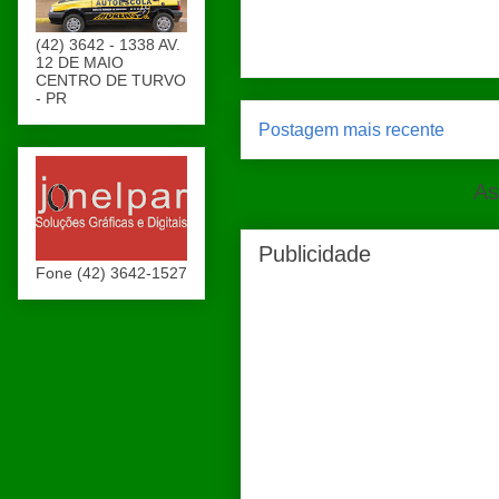
(42) 3642 - 1338 AV.
12 DE MAIO
CENTRO DE TURVO
- PR
Postagem mais recente
As
Publicidade
Fone (42) 3642-1527