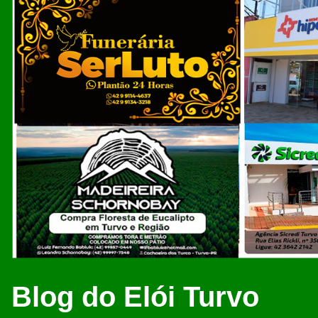
Blog do Elói Turvo