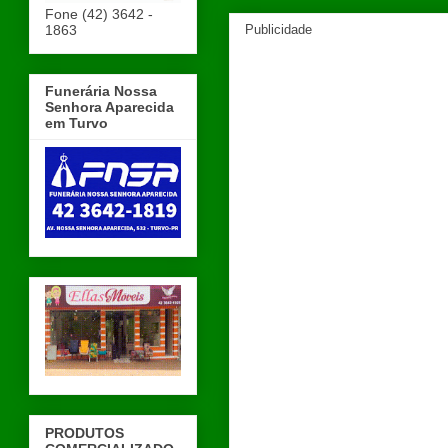
Fone (42) 3642 -
1863
Publicidade
Funerária Nossa
Senhora Aparecida
em Turvo
PRODUTOS