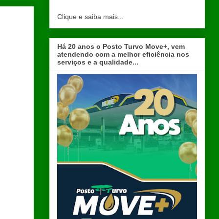
Clique e saiba mais...
Há 20 anos o Posto Turvo Move+, vem
atendendo com a melhor eficiência nos
serviços e a qualidade...