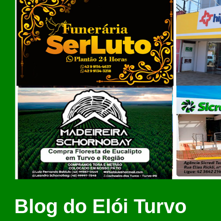
Blog do Elói Turvo