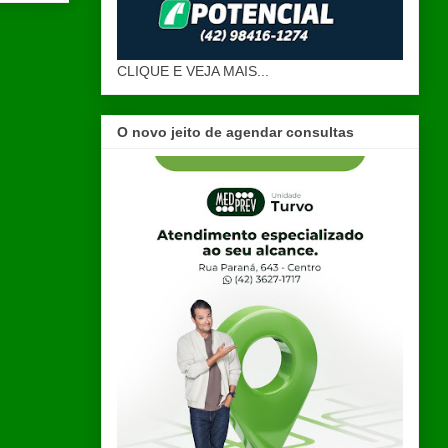
CLIQUE E VEJA MAIS...
O novo jeito de agendar consultas