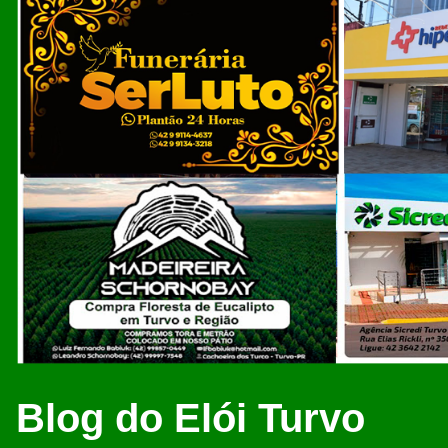
Blog do Elói Turvo