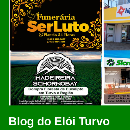
Blog do Elói Turvo