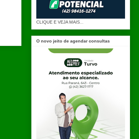
CLIQUE E VEJA MAIS...
O novo jeito de agendar consultas