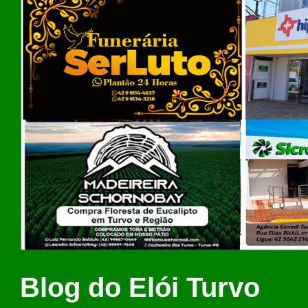
Blog do Elói Turvo