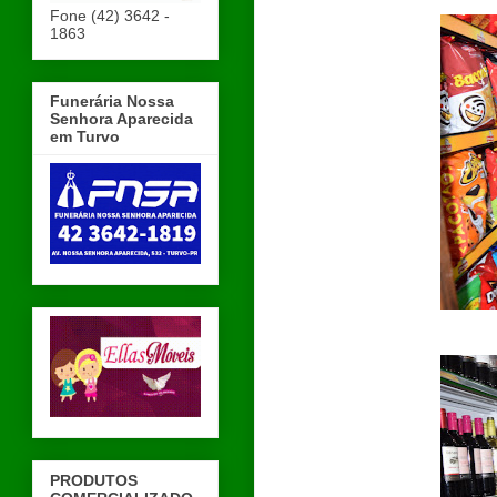
Fone (42) 3642 -
1863
Funerária Nossa
Senhora Aparecida
em Turvo
PRODUTOS