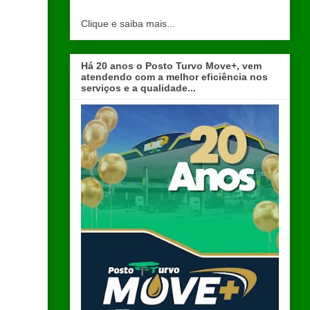
Clique e saiba mais...
Há 20 anos o Posto Turvo Move+, vem
atendendo com a melhor eficiência nos
serviços e a qualidade...