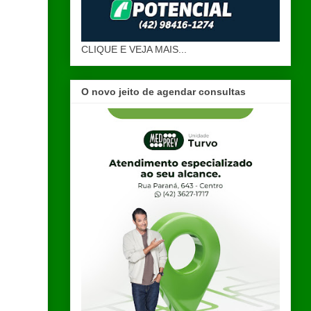
CLIQUE E VEJA MAIS...
O novo jeito de agendar consultas