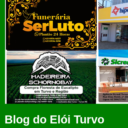
Blog do Elói Turvo