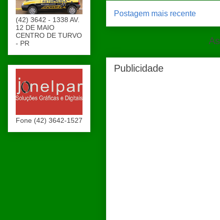
Postagem mais recente
(42) 3642 - 1338 AV.
12 DE MAIO
CENTRO DE TURVO
As
- PR
Publicidade
Fone (42) 3642-1527