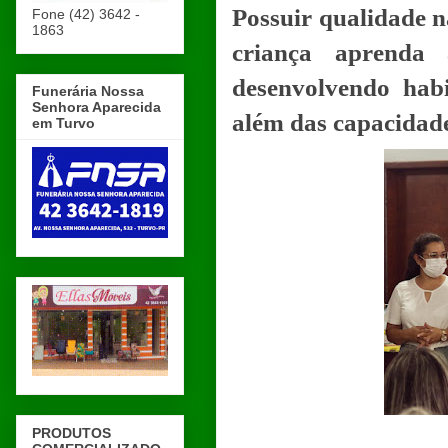
Possuir qualidade n
Fone (42) 3642 -
1863
criança aprenda 
desenvolvendo hab
Funerária Nossa
Senhora Aparecida
além das capacidade
em Turvo
PRODUTOS