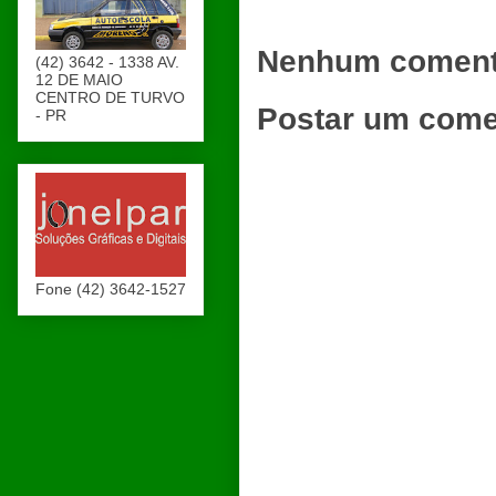
Nenhum coment
(42) 3642 - 1338 AV.
12 DE MAIO
CENTRO DE TURVO
Postar um come
- PR
Fone (42) 3642-1527