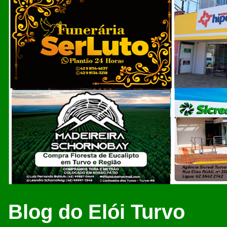
Blog do Elói Turvo