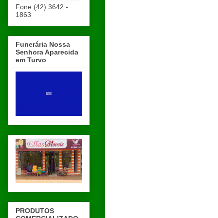
Fone (42) 3642 -
1863
Funerária Nossa
Senhora Aparecida
em Turvo
PRODUTOS