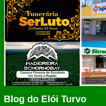
Blog do Elói Turvo