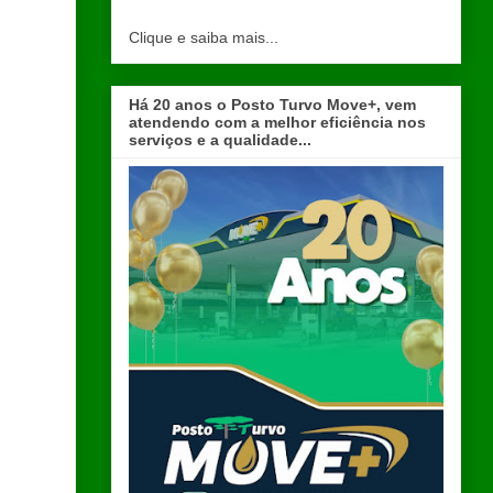
Clique e saiba mais...
Há 20 anos o Posto Turvo Move+, vem
atendendo com a melhor eficiência nos
serviços e a qualidade...