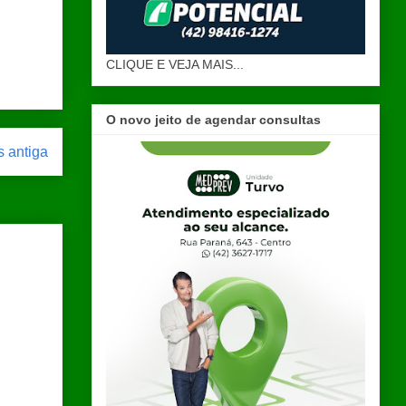
CLIQUE E VEJA MAIS...
O novo jeito de agendar consultas
 antiga