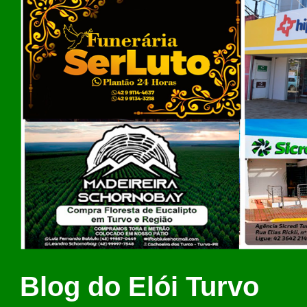
Blog do Elói Turvo