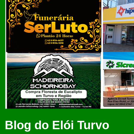
Blog do Elói Turvo