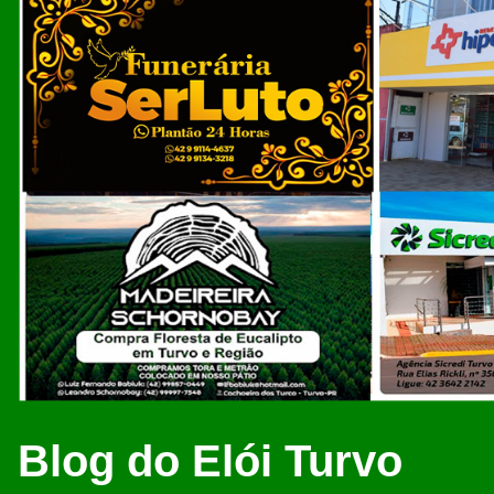
Blog do Elói Turvo