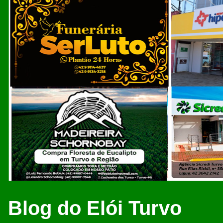
Blog do Elói Turvo