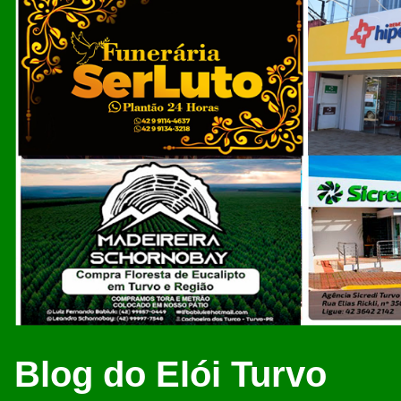
Blog do Elói Turvo