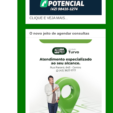
CLIQUE E VEJA MAIS...
O novo jeito de agendar consultas