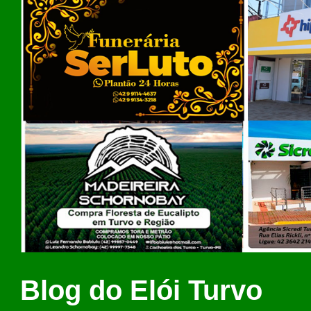
Blog do Elói Turvo