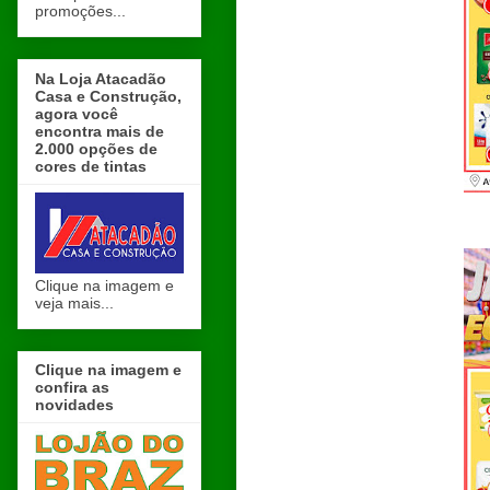
promoções...
Na Loja Atacadão
Casa e Construção,
agora você
encontra mais de
2.000 opções de
cores de tintas
Clique na imagem e
veja mais...
Clique na imagem e
confira as
novidades