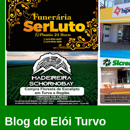
Blog do Elói Turvo