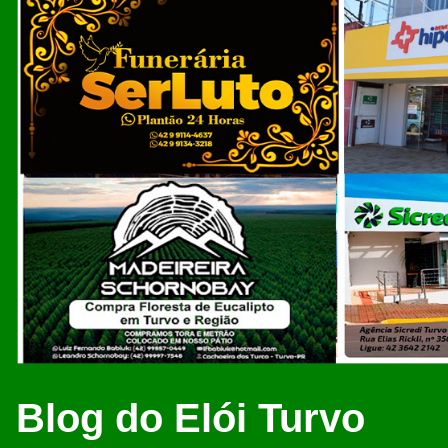
Blog do Elói Turvo