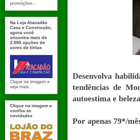
promoções...
Na Loja Atacadão
Casa e Construção,
agora você
encontra mais de
2.000 opções de
cores de tintas
Desenvolva habilid
Clique na imagem e
tendências de Mo
veja mais...
autoestima e beleza
Clique na imagem e
confira as
novidades
Por apenas 79*/mês