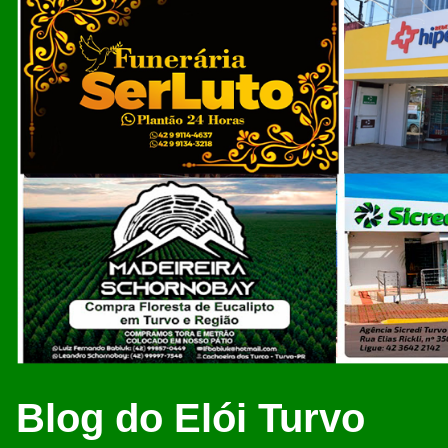
Blog do Elói Turvo