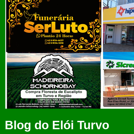
Blog do Elói Turvo