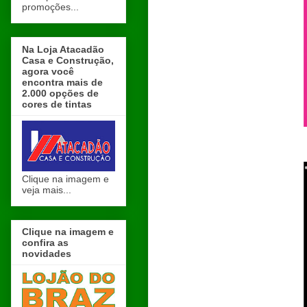
promoções...
Na Loja Atacadão
Casa e Construção,
agora você
encontra mais de
2.000 opções de
cores de tintas
Clique na imagem e
veja mais...
Clique na imagem e
confira as
novidades