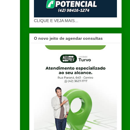
CLIQUE E VEJA MAIS...
O novo jeito de agendar consultas