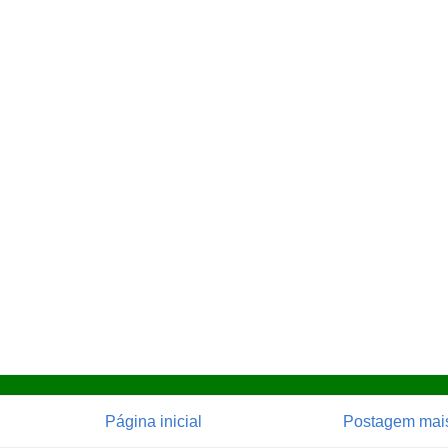
Página inicial
Postagem mais