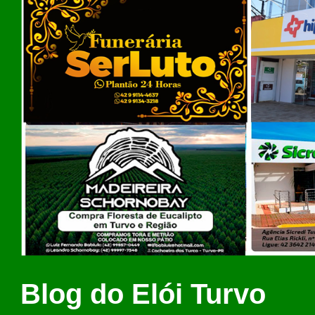
Blog do Elói Turvo