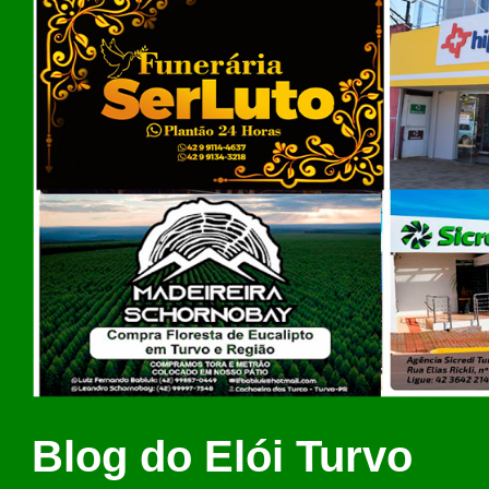
Blog do Elói Turvo