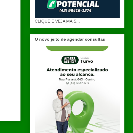
CLIQUE E VEJA MAIS...
O novo jeito de agendar consultas