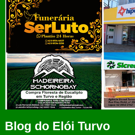
Blog do Elói Turvo