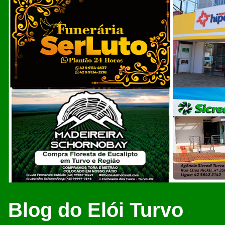
Blog do Elói Turvo