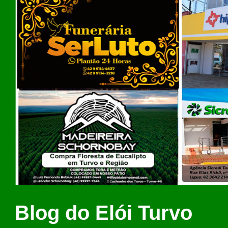
Blog do Elói Turvo