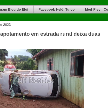
gram Blog do Elói
Facebook Helói Turvo
Med-Prev - Co
de 2023
apotamento em estrada rural deixa duas