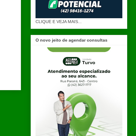
CLIQUE E VEJA MAIS...
O novo jeito de agendar consultas