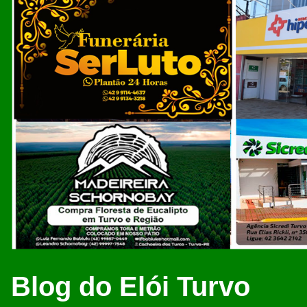
Blog do Elói Turvo